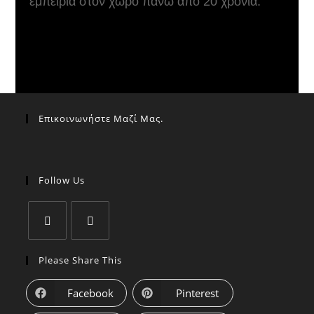
εμπειρία στον χώρο πάνω από 20 χρόνια.
Επικοινωνήστε Μαζί Μας.
Follow Us
Please Share This
Facebook
Pinterest