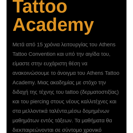
Tattoo
Academy
Μετά από 15 χρόνια λειτουργίας του Athens
Tattoo Convention και υπό την αιγίδα του,
είμαστε στην ευχάριστη θέση να
ανακοινώσουμε το άνοιγμα του Athens Tattoo
Academy. Μιας ακαδημίας με στόχο την
διδαχή της τέχνης του tattoo (δερματοστιξίας)
και του piercing στους νέους καλλιτέχνες και
στα μελλοντικά ταλέντα,μέσω δομημένων
μαθημάτων εντός τάξεων. Τα μαθήματα θα
διεκπαιρεώνονται σε σύντομο χρονικό