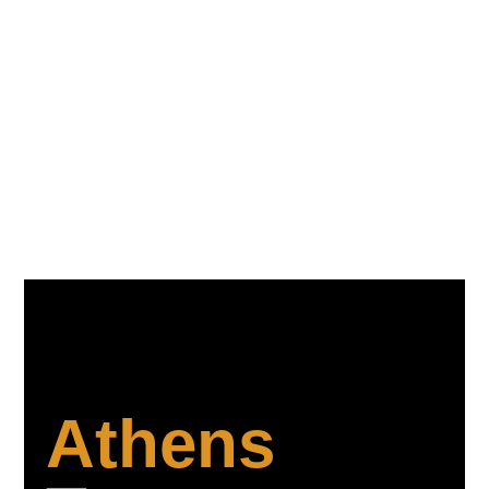
Athens