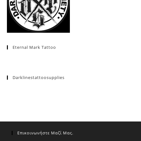
Eternal Mark Tattoo
Darklinestattoosupplies
Επικοινωνήστε Μαζί Μας.