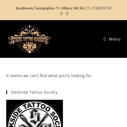
Διεύθυνση: Γκυϊλφόρδου 11, Αθήνα 104 34 | Τ.:
2108235158
Menu
It seems we can’t find what you’re looking for.
Darkside Tattoo Society