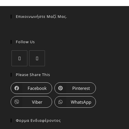
Επικοινωνήστε Μαζί Μας.
Follow Us
Please Share This
Facebook
Pinterest
Viber
WhatsApp
Φορμα Ενδιαφέροντος